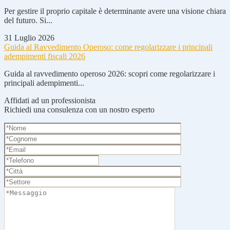
Per gestire il proprio capitale è determinante avere una visione chiara
del futuro. Si...
31 Luglio 2026
Guida al Ravvedimento Operoso: come regolarizzare i principali
adempimenti fiscali 2026
Guida al ravvedimento operoso 2026: scopri come regolarizzare i
principali adempimenti...
Affidati ad un professionista
Richiedi una consulenza con un nostro esperto