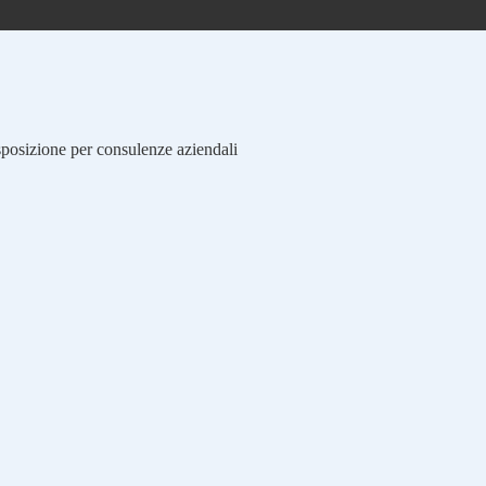
isposizione per consulenze aziendali