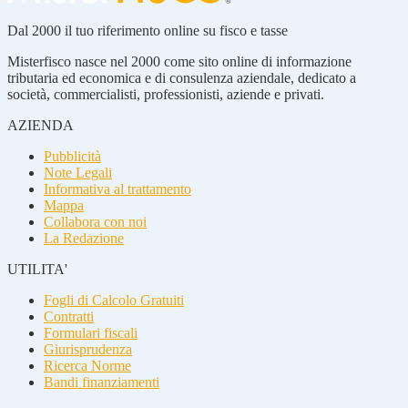
Dal 2000 il tuo riferimento online su fisco e tasse
Misterfisco nasce nel 2000 come sito online di informazione
tributaria ed economica e di consulenza aziendale, dedicato a
società, commercialisti, professionisti, aziende e privati.
AZIENDA
Pubblicità
Note Legali
Informativa al trattamento
Mappa
Collabora con noi
La Redazione
UTILITA'
Fogli di Calcolo Gratuiti
Contratti
Formulari fiscali
Giurisprudenza
Ricerca Norme
Bandi finanziamenti