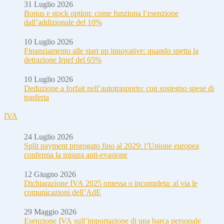
31 Luglio 2026
Bonus e stock option: come funziona l’esenzione
dall’addizionale del 10%
10 Luglio 2026
Finanziamento alle start up innovative: quando spetta la
detrazione Irpef del 65%
10 Luglio 2026
Deduzione a forfait nell’autotrasporto: con sostegno spese di
trasferta
IVA
24 Luglio 2026
Split payment prorogato fino al 2029: l’Unione europea
conferma la misura anti-evasione
12 Giugno 2026
Dichiarazione IVA 2025 omessa o incompleta: al via le
comunicazioni dell’AdE
29 Maggio 2026
Esenzione IVA sull’importazione di una barca personale