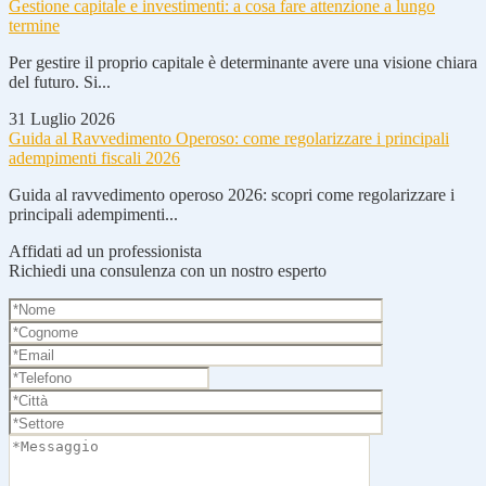
Gestione capitale e investimenti: a cosa fare attenzione a lungo
termine
Per gestire il proprio capitale è determinante avere una visione chiara
del futuro. Si...
31 Luglio 2026
Guida al Ravvedimento Operoso: come regolarizzare i principali
adempimenti fiscali 2026
Guida al ravvedimento operoso 2026: scopri come regolarizzare i
principali adempimenti...
Affidati ad un professionista
Richiedi una consulenza con un nostro esperto