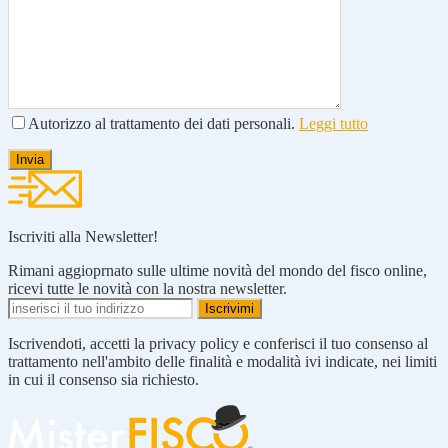
Autorizzo al trattamento dei dati personali.
Leggi tutto
Iscriviti alla Newsletter!
Rimani aggioprnato sulle ultime novità del mondo del fisco online,
ricevi tutte le novità con la nostra newsletter.
Iscrivendoti, accetti la privacy policy e conferisci il tuo consenso al
trattamento nell'ambito delle finalità e modalità ivi indicate, nei limiti
in cui il consenso sia richiesto.