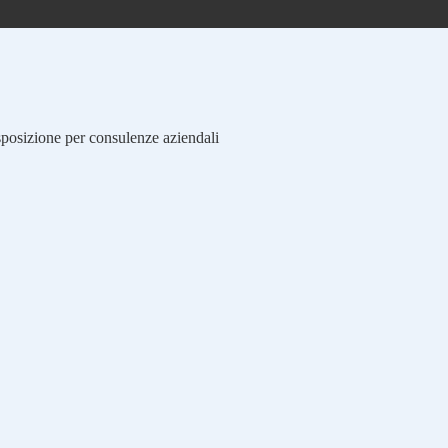
isposizione per consulenze aziendali