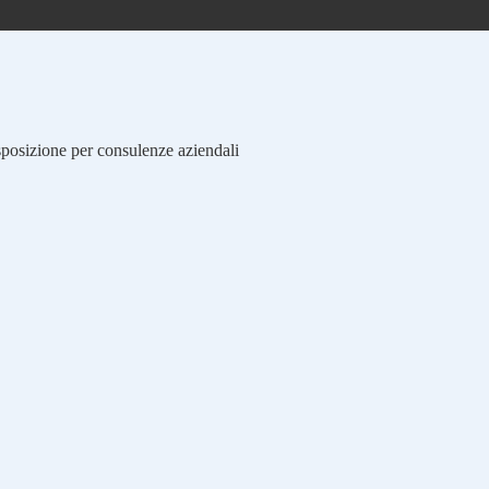
isposizione per consulenze aziendali