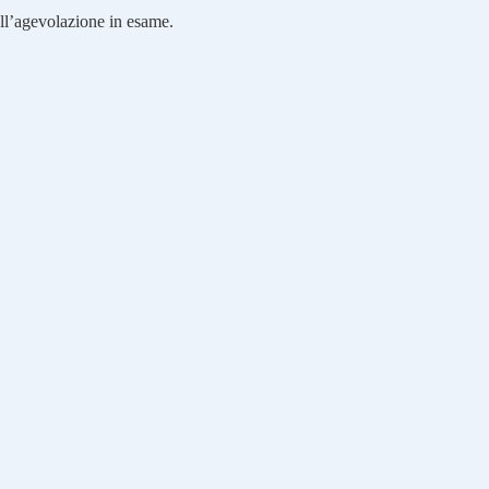
ll’agevolazione in esame.