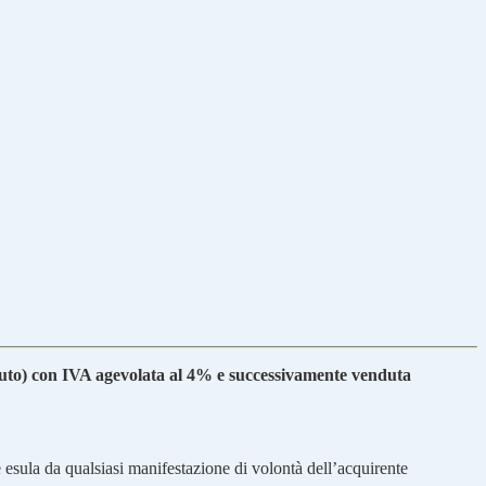
duto) con IVA agevolata al 4% e successivamente venduta
e esula da qualsiasi manifestazione di volontà dell’acquirente