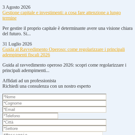
3 Agosto 2026
Gestione capitale e investimenti: a cosa fare attenzione a lungo
termine
Per gestire il proprio capitale è determinante avere una visione chiara
del futuro. Si...
31 Luglio 2026
Guida al Ravvedimento Operoso: come regolarizzare i principali
adempimenti fiscali 2026
Guida al ravvedimento operoso 2026: scopri come regolarizzare i
principali adempimenti...
Affidati ad un professionista
Richiedi una consulenza con un nostro esperto