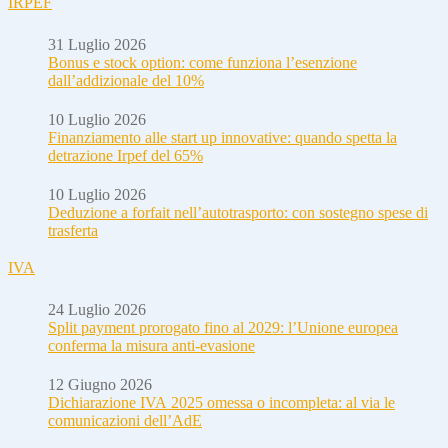
IRPEF
31 Luglio 2026
Bonus e stock option: come funziona l’esenzione
dall’addizionale del 10%
10 Luglio 2026
Finanziamento alle start up innovative: quando spetta la
detrazione Irpef del 65%
10 Luglio 2026
Deduzione a forfait nell’autotrasporto: con sostegno spese di
trasferta
IVA
24 Luglio 2026
Split payment prorogato fino al 2029: l’Unione europea
conferma la misura anti-evasione
12 Giugno 2026
Dichiarazione IVA 2025 omessa o incompleta: al via le
comunicazioni dell’AdE