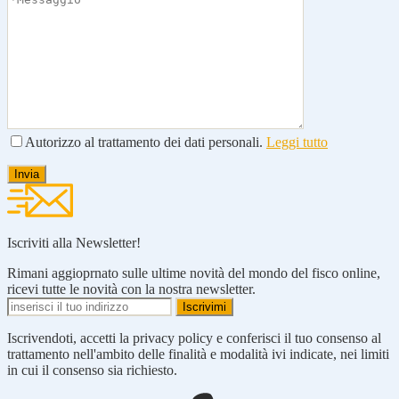
Autorizzo al trattamento dei dati personali.
Leggi tutto
Iscriviti alla Newsletter!
Rimani aggioprnato sulle ultime novità del mondo del fisco online,
ricevi tutte le novità con la nostra newsletter.
Iscrivendoti, accetti la privacy policy e conferisci il tuo consenso al
trattamento nell'ambito delle finalità e modalità ivi indicate, nei limiti
in cui il consenso sia richiesto.