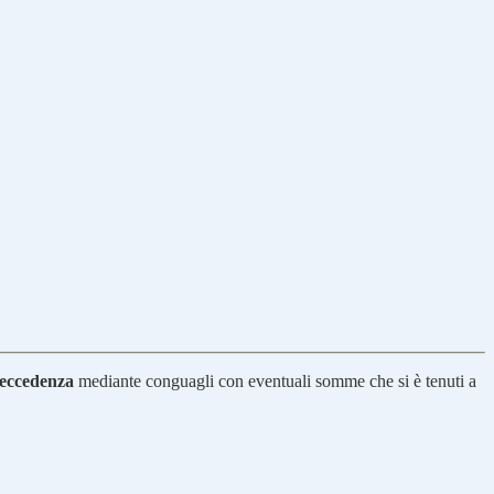
 eccedenza
mediante conguagli con eventuali somme che si è tenuti a