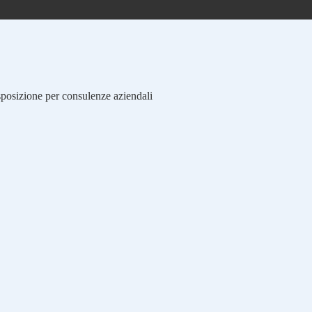
isposizione per consulenze aziendali