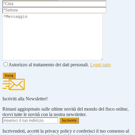
Autorizzo al trattamento dei dati personali.
Leggi tutto
Iscriviti alla Newsletter!
Rimani aggioprnato sulle ultime novità del mondo del fisco online,
ricevi tutte le novità con la nostra newsletter.
Iscrivendoti, accetti la privacy policy e conferisci il tuo consenso al