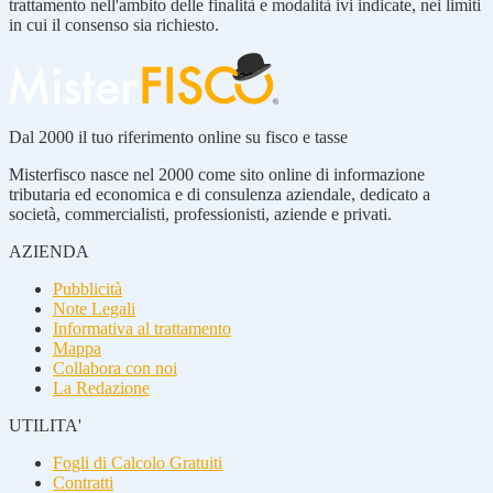
trattamento nell'ambito delle finalità e modalità ivi indicate, nei limiti
in cui il consenso sia richiesto.
Dal 2000 il tuo riferimento online su fisco e tasse
Misterfisco nasce nel 2000 come sito online di informazione
tributaria ed economica e di consulenza aziendale, dedicato a
società, commercialisti, professionisti, aziende e privati.
AZIENDA
Pubblicità
Note Legali
Informativa al trattamento
Mappa
Collabora con noi
La Redazione
UTILITA'
Fogli di Calcolo Gratuiti
Contratti