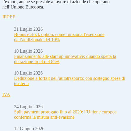
l’export, anche se prestate a favore di aziende che operano
nell’Unione Eureopea.
IRPEF
31 Luglio 2026
Bonus e stock option: come funziona l’esenzione
dall’addizionale del 10%
10 Luglio 2026
Finanziamento alle start up innovative: quando spetta la
detrazione Irpef del 65%
10 Luglio 2026
Deduzione a forfait nell’autotrasporto: con sostegno spese di
trasferta
IVA
24 Luglio 2026
Split payment prorogato fino al 2029: l’Unione europea
conferma la misura anti-evasione
12 Giugno 2026