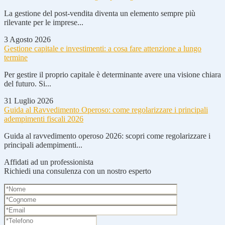
La gestione del post-vendita diventa un elemento sempre più
rilevante per le imprese...
3 Agosto 2026
Gestione capitale e investimenti: a cosa fare attenzione a lungo
termine
Per gestire il proprio capitale è determinante avere una visione chiara
del futuro. Si...
31 Luglio 2026
Guida al Ravvedimento Operoso: come regolarizzare i principali
adempimenti fiscali 2026
Guida al ravvedimento operoso 2026: scopri come regolarizzare i
principali adempimenti...
Affidati ad un professionista
Richiedi una consulenza con un nostro esperto