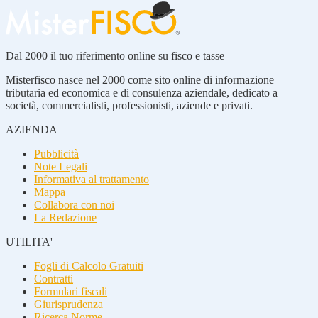
Dal 2000 il tuo riferimento online su fisco e tasse
Misterfisco nasce nel 2000 come sito online di informazione
tributaria ed economica e di consulenza aziendale, dedicato a
società, commercialisti, professionisti, aziende e privati.
AZIENDA
Pubblicità
Note Legali
Informativa al trattamento
Mappa
Collabora con noi
La Redazione
UTILITA'
Fogli di Calcolo Gratuiti
Contratti
Formulari fiscali
Giurisprudenza
Ricerca Norme