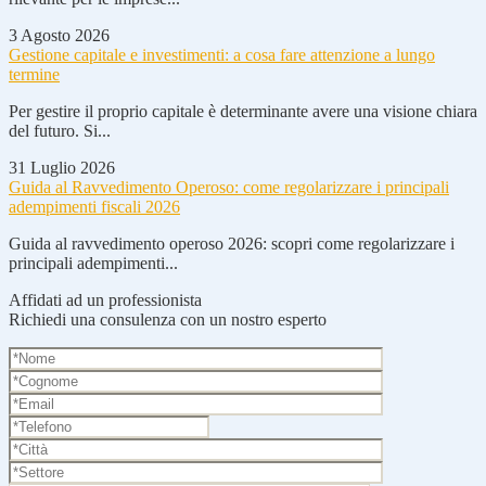
3 Agosto 2026
Gestione capitale e investimenti: a cosa fare attenzione a lungo
termine
Per gestire il proprio capitale è determinante avere una visione chiara
del futuro. Si...
31 Luglio 2026
Guida al Ravvedimento Operoso: come regolarizzare i principali
adempimenti fiscali 2026
Guida al ravvedimento operoso 2026: scopri come regolarizzare i
principali adempimenti...
Affidati ad un professionista
Richiedi una consulenza con un nostro esperto