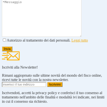
Autorizzo al trattamento dei dati personali.
Leggi tutto
Iscriviti alla Newsletter!
Rimani aggioprnato sulle ultime novità del mondo del fisco online,
ricevi tutte le novità con la nostra newsletter.
Iscrivendoti, accetti la privacy policy e conferisci il tuo consenso al
trattamento nell'ambito delle finalità e modalità ivi indicate, nei limiti
in cui il consenso sia richiesto.