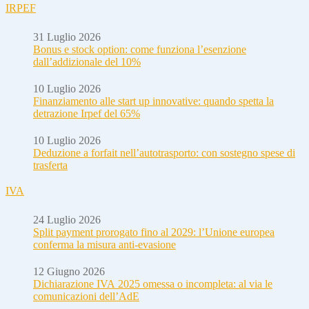
IRPEF
31 Luglio 2026
Bonus e stock option: come funziona l’esenzione
dall’addizionale del 10%
10 Luglio 2026
Finanziamento alle start up innovative: quando spetta la
detrazione Irpef del 65%
10 Luglio 2026
Deduzione a forfait nell’autotrasporto: con sostegno spese di
trasferta
IVA
24 Luglio 2026
Split payment prorogato fino al 2029: l’Unione europea
conferma la misura anti-evasione
12 Giugno 2026
Dichiarazione IVA 2025 omessa o incompleta: al via le
comunicazioni dell’AdE