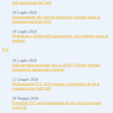
dall’addizionale del 10%
10 Luglio 2026
Finanziamento alle start up innovative: quando spetta la
detrazione Irpef del 65%
10 Luglio 2026
Deduzione a forfait nell’autotrasporto: con sostegno spese di
trasferta
IVA
24 Luglio 2026
Split payment prorogato fino al 2029: l’Unione europea
conferma la misura anti-evasione
12 Giugno 2026
Dichiarazione IVA 2025 omessa o incompleta: al via le
comunicazioni dell’AdE
29 Maggio 2026
Esenzione IVA sull’importazione di una barca personale
extra-UE