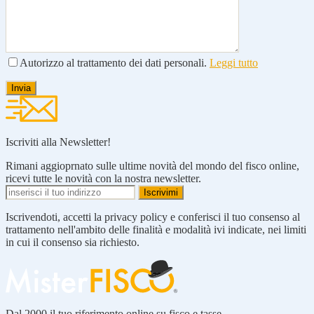
Autorizzo al trattamento dei dati personali.
Leggi tutto
Iscriviti alla Newsletter!
Rimani aggioprnato sulle ultime novità del mondo del fisco online,
ricevi tutte le novità con la nostra newsletter.
Iscrivendoti, accetti la privacy policy e conferisci il tuo consenso al
trattamento nell'ambito delle finalità e modalità ivi indicate, nei limiti
in cui il consenso sia richiesto.
Dal 2000 il tuo riferimento online su fisco e tasse