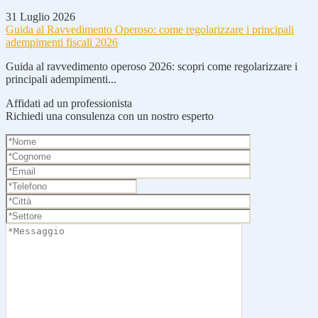
31 Luglio 2026
Guida al Ravvedimento Operoso: come regolarizzare i principali
adempimenti fiscali 2026
Guida al ravvedimento operoso 2026: scopri come regolarizzare i
principali adempimenti...
Affidati ad un professionista
Richiedi una consulenza con un nostro esperto