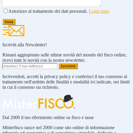
Autorizzo al trattamento dei dati personali.
Leggi tutto
Iscriviti alla Newsletter!
Rimani aggioprnato sulle ultime novità del mondo del fisco online,
ricevi tutte le novità con la nostra newsletter.
Iscrivendoti, accetti la privacy policy e conferisci il tuo consenso al
trattamento nell'ambito delle finalità e modalità ivi indicate, nei limiti
in cui il consenso sia richiesto.
Dal 2000 il tuo riferimento online su fisco e tasse
Misterfisco nasce nel 2000 come sito online di informazione
tributaria ed economica e di consulenza aziendale, dedicato a