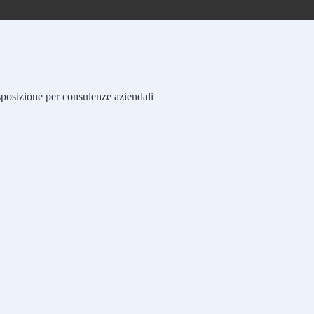
isposizione per consulenze aziendali