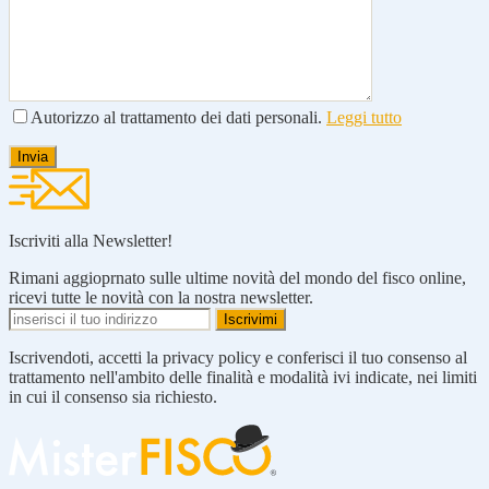
Autorizzo al trattamento dei dati personali.
Leggi tutto
Iscriviti alla Newsletter!
Rimani aggioprnato sulle ultime novità del mondo del fisco online,
ricevi tutte le novità con la nostra newsletter.
Iscrivendoti, accetti la privacy policy e conferisci il tuo consenso al
trattamento nell'ambito delle finalità e modalità ivi indicate, nei limiti
in cui il consenso sia richiesto.