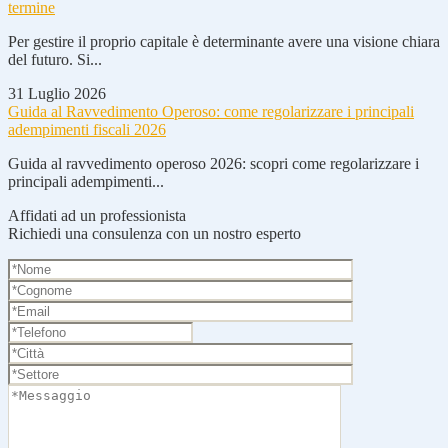
termine
Per gestire il proprio capitale è determinante avere una visione chiara
del futuro. Si...
31 Luglio 2026
Guida al Ravvedimento Operoso: come regolarizzare i principali
adempimenti fiscali 2026
Guida al ravvedimento operoso 2026: scopri come regolarizzare i
principali adempimenti...
Affidati ad un professionista
Richiedi una consulenza con un nostro esperto