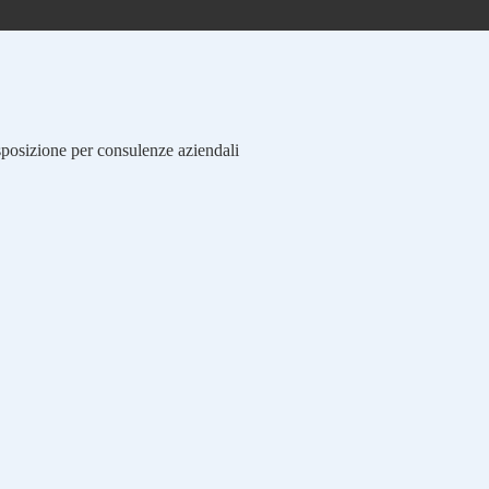
isposizione per consulenze aziendali