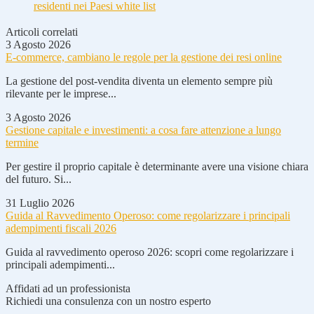
residenti nei Paesi white list
Articoli correlati
3 Agosto 2026
E-commerce, cambiano le regole per la gestione dei resi online
La gestione del post-vendita diventa un elemento sempre più
rilevante per le imprese...
3 Agosto 2026
Gestione capitale e investimenti: a cosa fare attenzione a lungo
termine
Per gestire il proprio capitale è determinante avere una visione chiara
del futuro. Si...
31 Luglio 2026
Guida al Ravvedimento Operoso: come regolarizzare i principali
adempimenti fiscali 2026
Guida al ravvedimento operoso 2026: scopri come regolarizzare i
principali adempimenti...
Affidati ad un professionista
Richiedi una consulenza con un nostro esperto