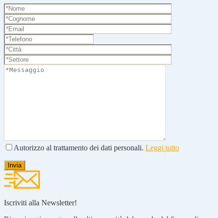
Autorizzo al trattamento dei dati personali.
Leggi tutto
Iscriviti alla Newsletter!