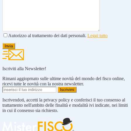
Autorizzo al trattamento dei dati personali.
Leggi tutto
Iscriviti alla Newsletter!
Rimani aggioprnato sulle ultime novità del mondo del fisco online,
ricevi tutte le novità con la nostra newsletter.
Iscrivendoti, accetti la privacy policy e conferisci il tuo consenso al
trattamento nell'ambito delle finalità e modalità ivi indicate, nei limiti
in cui il consenso sia richiesto.