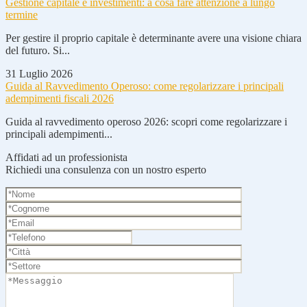
Gestione capitale e investimenti: a cosa fare attenzione a lungo
termine
Per gestire il proprio capitale è determinante avere una visione chiara
del futuro. Si...
31 Luglio 2026
Guida al Ravvedimento Operoso: come regolarizzare i principali
adempimenti fiscali 2026
Guida al ravvedimento operoso 2026: scopri come regolarizzare i
principali adempimenti...
Affidati ad un professionista
Richiedi una consulenza con un nostro esperto