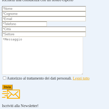
Autorizzo al trattamento dei dati personali.
Leggi tutto
Iscriviti alla Newsletter!