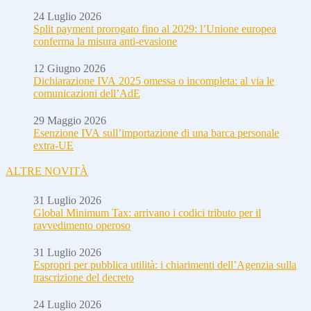
24 Luglio 2026
Split payment prorogato fino al 2029: l’Unione europea
conferma la misura anti-evasione
12 Giugno 2026
Dichiarazione IVA 2025 omessa o incompleta: al via le
comunicazioni dell’AdE
29 Maggio 2026
Esenzione IVA sull’importazione di una barca personale
extra-UE
ALTRE NOVITÀ
31 Luglio 2026
Global Minimum Tax: arrivano i codici tributo per il
ravvedimento operoso
31 Luglio 2026
Espropri per pubblica utilità: i chiarimenti dell’Agenzia sulla
trascrizione del decreto
24 Luglio 2026