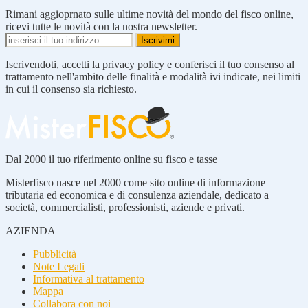
Rimani aggioprnato sulle ultime novità del mondo del fisco online,
ricevi tutte le novità con la nostra newsletter.
Iscrivendoti, accetti la privacy policy e conferisci il tuo consenso al
trattamento nell'ambito delle finalità e modalità ivi indicate, nei limiti
in cui il consenso sia richiesto.
Dal 2000 il tuo riferimento online su fisco e tasse
Misterfisco nasce nel 2000 come sito online di informazione
tributaria ed economica e di consulenza aziendale, dedicato a
società, commercialisti, professionisti, aziende e privati.
AZIENDA
Pubblicità
Note Legali
Informativa al trattamento
Mappa
Collabora con noi