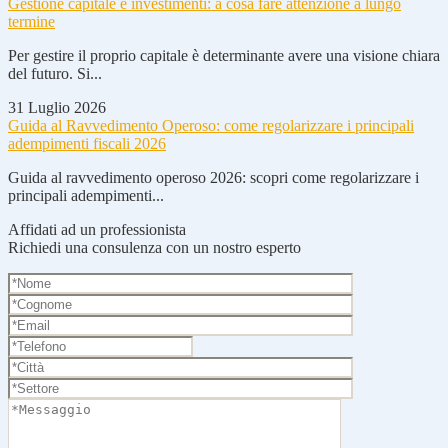
Gestione capitale e investimenti: a cosa fare attenzione a lungo
termine
Per gestire il proprio capitale è determinante avere una visione chiara
del futuro. Si...
31 Luglio 2026
Guida al Ravvedimento Operoso: come regolarizzare i principali
adempimenti fiscali 2026
Guida al ravvedimento operoso 2026: scopri come regolarizzare i
principali adempimenti...
Affidati ad un professionista
Richiedi una consulenza con un nostro esperto