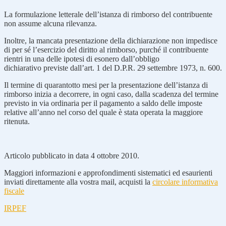
La formulazione letterale dell’istanza di rimborso del contribuente
non assume alcuna rilevanza.
Inoltre, la mancata presentazione della dichiarazione non impedisce
di per sé l’esercizio del diritto al rimborso, purché il contribuente
rientri in una delle ipotesi di esonero dall’obbligo
dichiarativo previste dall’art. 1 del D.P.R. 29 settembre 1973, n. 600.
Il termine di quarantotto mesi per la presentazione dell’istanza di
rimborso inizia a decorrere, in ogni caso, dalla scadenza del termine
previsto in via ordinaria per il pagamento a saldo delle imposte
relative all’anno nel corso del quale è stata operata la maggiore
ritenuta.
Articolo pubblicato in data 4 ottobre 2010.
Maggiori informazioni e approfondimenti sistematici ed esaurienti
inviati direttamente alla vostra mail, acquisti la
circolare informativa
fiscale
IRPEF