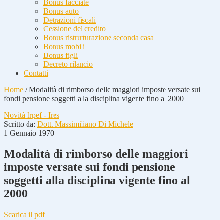
Bonus facciate
Bonus auto
Detrazioni fiscali
Cessione del credito
Bonus ristrutturazione seconda casa
Bonus mobili
Bonus figli
Decreto rilancio
Contatti
Home
/
Modalità di rimborso delle maggiori imposte versate sui
fondi pensione soggetti alla disciplina vigente fino al 2000
Novità Irpef - Ires
Scritto da:
Dott. Massimiliano Di Michele
1 Gennaio 1970
Modalità di rimborso delle maggiori
imposte versate sui fondi pensione
soggetti alla disciplina vigente fino al
2000
Scarica il pdf