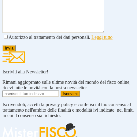
Autorizzo al trattamento dei dati personali.
Leggi tutto
Iscriviti alla Newsletter!
Rimani aggioprnato sulle ultime novità del mondo del fisco online,
ricevi tutte le novità con la nostra newsletter.
Iscrivendoti, accetti la privacy policy e conferisci il tuo consenso al
trattamento nell'ambito delle finalità e modalità ivi indicate, nei limiti
in cui il consenso sia richiesto.