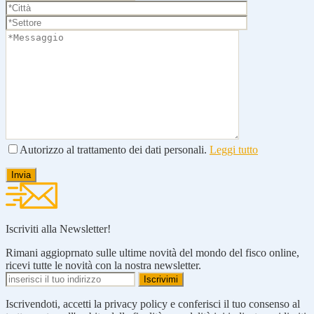
Autorizzo al trattamento dei dati personali.
Leggi tutto
Iscriviti alla Newsletter!
Rimani aggioprnato sulle ultime novità del mondo del fisco online,
ricevi tutte le novità con la nostra newsletter.
Iscrivendoti, accetti la privacy policy e conferisci il tuo consenso al