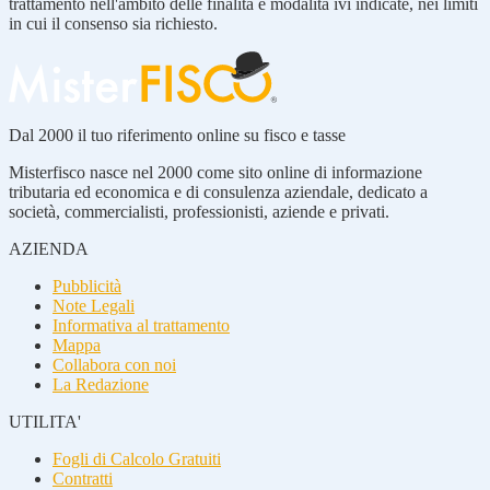
trattamento nell'ambito delle finalità e modalità ivi indicate, nei limiti
in cui il consenso sia richiesto.
Dal 2000 il tuo riferimento online su fisco e tasse
Misterfisco nasce nel 2000 come sito online di informazione
tributaria ed economica e di consulenza aziendale, dedicato a
società, commercialisti, professionisti, aziende e privati.
AZIENDA
Pubblicità
Note Legali
Informativa al trattamento
Mappa
Collabora con noi
La Redazione
UTILITA'
Fogli di Calcolo Gratuiti
Contratti