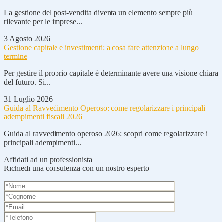
La gestione del post-vendita diventa un elemento sempre più
rilevante per le imprese...
3 Agosto 2026
Gestione capitale e investimenti: a cosa fare attenzione a lungo
termine
Per gestire il proprio capitale è determinante avere una visione chiara
del futuro. Si...
31 Luglio 2026
Guida al Ravvedimento Operoso: come regolarizzare i principali
adempimenti fiscali 2026
Guida al ravvedimento operoso 2026: scopri come regolarizzare i
principali adempimenti...
Affidati ad un professionista
Richiedi una consulenza con un nostro esperto