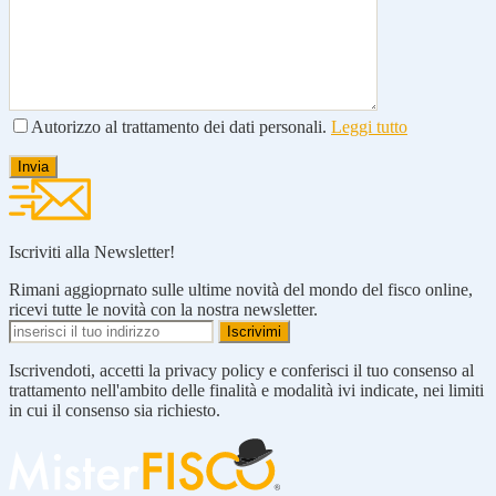
Autorizzo al trattamento dei dati personali.
Leggi tutto
Iscriviti alla Newsletter!
Rimani aggioprnato sulle ultime novità del mondo del fisco online,
ricevi tutte le novità con la nostra newsletter.
Iscrivendoti, accetti la privacy policy e conferisci il tuo consenso al
trattamento nell'ambito delle finalità e modalità ivi indicate, nei limiti
in cui il consenso sia richiesto.