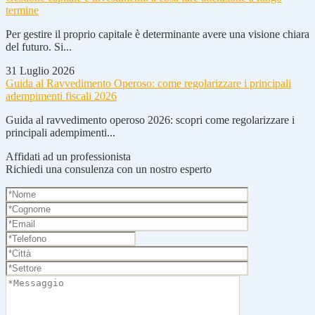
termine
Per gestire il proprio capitale è determinante avere una visione chiara
del futuro. Si...
31 Luglio 2026
Guida al Ravvedimento Operoso: come regolarizzare i principali
adempimenti fiscali 2026
Guida al ravvedimento operoso 2026: scopri come regolarizzare i
principali adempimenti...
Affidati ad un professionista
Richiedi una consulenza con un nostro esperto