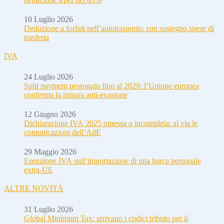
10 Luglio 2026
Deduzione a forfait nell’autotrasporto: con sostegno spese di
trasferta
IVA
24 Luglio 2026
Split payment prorogato fino al 2029: l’Unione europea
conferma la misura anti-evasione
12 Giugno 2026
Dichiarazione IVA 2025 omessa o incompleta: al via le
comunicazioni dell’AdE
29 Maggio 2026
Esenzione IVA sull’importazione di una barca personale
extra-UE
ALTRE NOVITÀ
31 Luglio 2026
Global Minimum Tax: arrivano i codici tributo per il