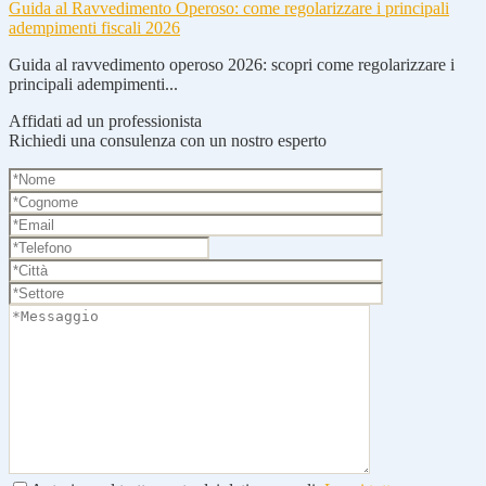
Guida al Ravvedimento Operoso: come regolarizzare i principali
adempimenti fiscali 2026
Guida al ravvedimento operoso 2026: scopri come regolarizzare i
principali adempimenti...
Affidati ad un professionista
Richiedi una consulenza con un nostro esperto