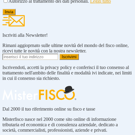
Autorizzo al trattamento dei dati personali.
Leggi tutto
Iscriviti alla Newsletter!
Rimani aggioprnato sulle ultime novità del mondo del fisco online,
ricevi tutte le novità con la nostra newsletter.
Iscrivendoti, accetti la privacy policy e conferisci il tuo consenso al
trattamento nell'ambito delle finalità e modalità ivi indicate, nei limiti
in cui il consenso sia richiesto.
Dal 2000 il tuo riferimento online su fisco e tasse
Misterfisco nasce nel 2000 come sito online di informazione
tributaria ed economica e di consulenza aziendale, dedicato a
società, commercialisti, professionisti, aziende e privati.