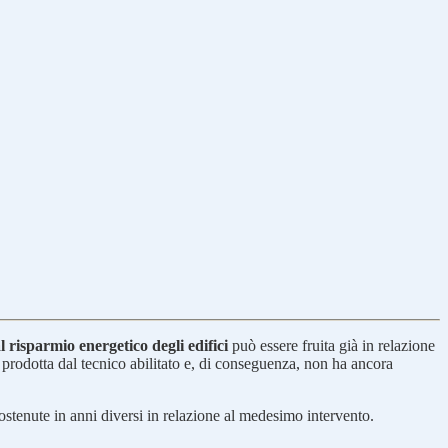
al risparmio energetico degli edifici
può essere fruita già in relazione
prodotta dal tecnico abilitato e, di conseguenza, non ha ancora
ostenute in anni diversi in relazione al medesimo intervento.