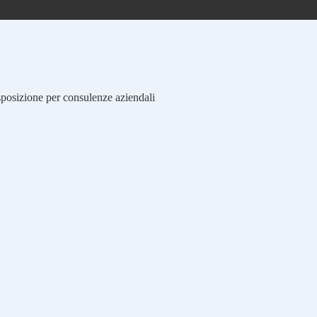
isposizione per consulenze aziendali