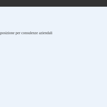
isposizione per consulenze aziendali