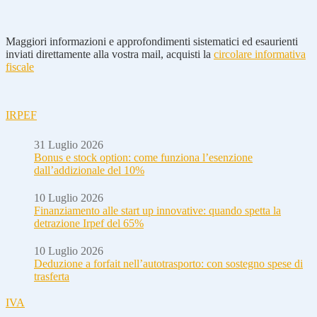
Maggiori informazioni e approfondimenti sistematici ed esaurienti
inviati direttamente alla vostra mail, acquisti la
circolare informativa
fiscale
IRPEF
31 Luglio 2026
Bonus e stock option: come funziona l’esenzione
dall’addizionale del 10%
10 Luglio 2026
Finanziamento alle start up innovative: quando spetta la
detrazione Irpef del 65%
10 Luglio 2026
Deduzione a forfait nell’autotrasporto: con sostegno spese di
trasferta
IVA