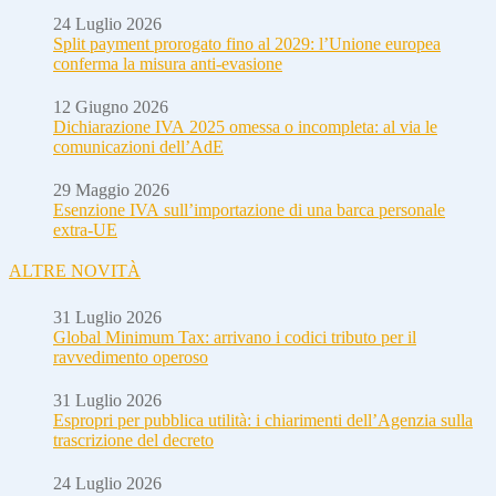
24 Luglio 2026
Split payment prorogato fino al 2029: l’Unione europea
conferma la misura anti-evasione
12 Giugno 2026
Dichiarazione IVA 2025 omessa o incompleta: al via le
comunicazioni dell’AdE
29 Maggio 2026
Esenzione IVA sull’importazione di una barca personale
extra-UE
ALTRE NOVITÀ
31 Luglio 2026
Global Minimum Tax: arrivano i codici tributo per il
ravvedimento operoso
31 Luglio 2026
Espropri per pubblica utilità: i chiarimenti dell’Agenzia sulla
trascrizione del decreto
24 Luglio 2026