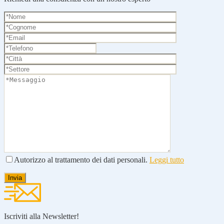
Autorizzo al trattamento dei dati personali.
Leggi tutto
Iscriviti alla Newsletter!