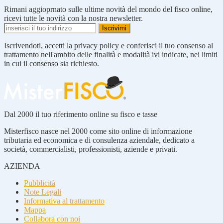
Rimani aggioprnato sulle ultime novità del mondo del fisco online,
ricevi tutte le novità con la nostra newsletter.
Iscrivendoti, accetti la privacy policy e conferisci il tuo consenso al
trattamento nell'ambito delle finalità e modalità ivi indicate, nei limiti
in cui il consenso sia richiesto.
Dal 2000 il tuo riferimento online su fisco e tasse
Misterfisco nasce nel 2000 come sito online di informazione
tributaria ed economica e di consulenza aziendale, dedicato a
società, commercialisti, professionisti, aziende e privati.
AZIENDA
Pubblicità
Note Legali
Informativa al trattamento
Mappa
Collabora con noi