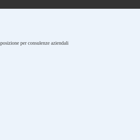
isposizione per consulenze aziendali