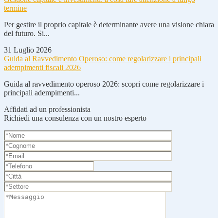
termine
Per gestire il proprio capitale è determinante avere una visione chiara
del futuro. Si...
31 Luglio 2026
Guida al Ravvedimento Operoso: come regolarizzare i principali
adempimenti fiscali 2026
Guida al ravvedimento operoso 2026: scopri come regolarizzare i
principali adempimenti...
Affidati ad un professionista
Richiedi una consulenza con un nostro esperto