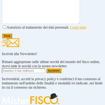
Autorizzo al trattamento dei dati personali.
Leggi tutto
Iscriviti alla Newsletter!
Rimani aggioprnato sulle ultime novità del mondo del fisco online,
ricevi tutte le novità con la nostra newsletter.
Iscrivendoti, accetti la privacy policy e conferisci il tuo consenso al
trattamento nell'ambito delle finalità e modalità ivi indicate, nei limiti
in cui il consenso sia richiesto.