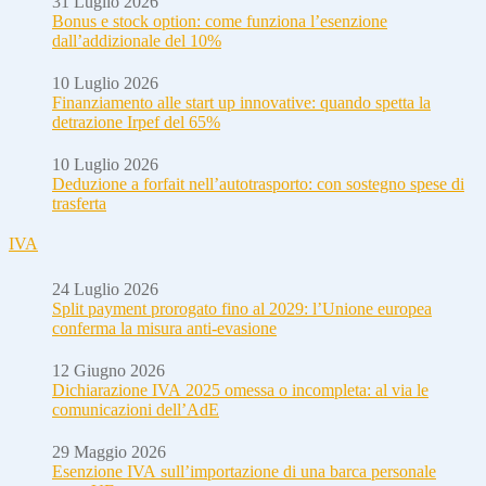
31 Luglio 2026
Bonus e stock option: come funziona l’esenzione
dall’addizionale del 10%
10 Luglio 2026
Finanziamento alle start up innovative: quando spetta la
detrazione Irpef del 65%
10 Luglio 2026
Deduzione a forfait nell’autotrasporto: con sostegno spese di
trasferta
IVA
24 Luglio 2026
Split payment prorogato fino al 2029: l’Unione europea
conferma la misura anti-evasione
12 Giugno 2026
Dichiarazione IVA 2025 omessa o incompleta: al via le
comunicazioni dell’AdE
29 Maggio 2026
Esenzione IVA sull’importazione di una barca personale