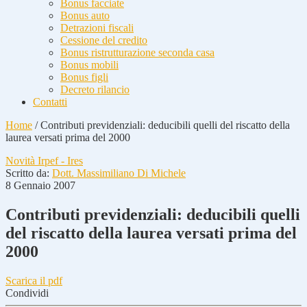
Bonus facciate
Bonus auto
Detrazioni fiscali
Cessione del credito
Bonus ristrutturazione seconda casa
Bonus mobili
Bonus figli
Decreto rilancio
Contatti
Home
/
Contributi previdenziali: deducibili quelli del riscatto della
laurea versati prima del 2000
Novità Irpef - Ires
Scritto da:
Dott. Massimiliano Di Michele
8 Gennaio 2007
Contributi previdenziali: deducibili quelli
del riscatto della laurea versati prima del
2000
Scarica il pdf
Condividi