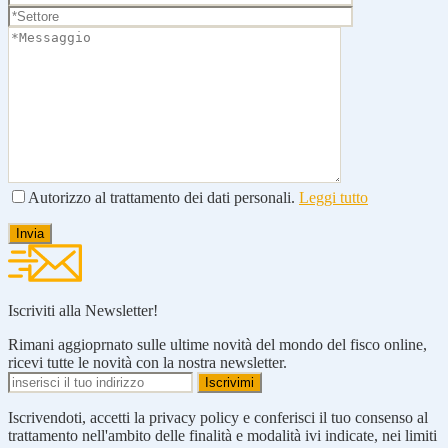
Autorizzo al trattamento dei dati personali.
Leggi tutto
Iscriviti alla Newsletter!
Rimani aggioprnato sulle ultime novità del mondo del fisco online,
ricevi tutte le novità con la nostra newsletter.
Iscrivendoti, accetti la privacy policy e conferisci il tuo consenso al
trattamento nell'ambito delle finalità e modalità ivi indicate, nei limiti