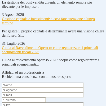
La gestione del post-vendita diventa un elemento sempre più
rilevante per le imprese...
3 Agosto 2026
Gestione capitale e investimenti: a cosa fare attenzione a lungo
termine
Per gestire il proprio capitale è determinante avere una visione chiara
del futuro. Si...
31 Luglio 2026
Guida al Ravvedimento Operoso: come regolarizzare i principali
adempimenti fiscali 2026
Guida al ravvedimento operoso 2026: scopri come regolarizzare i
principali adempimenti...
Affidati ad un professionista
Richiedi una consulenza con un nostro esperto