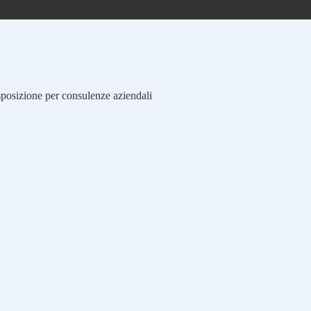
isposizione per consulenze aziendali