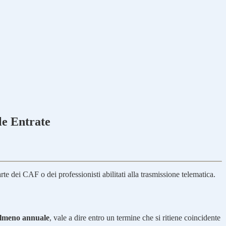
le Entrate
rte dei CAF o dei professionisti abilitati alla trasmissione telematica.
almeno annuale
, vale a dire entro un termine che si ritiene coincidente