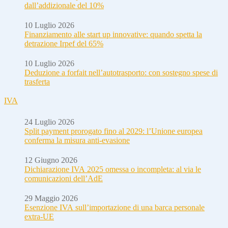
dall’addizionale del 10%
10 Luglio 2026
Finanziamento alle start up innovative: quando spetta la
detrazione Irpef del 65%
10 Luglio 2026
Deduzione a forfait nell’autotrasporto: con sostegno spese di
trasferta
IVA
24 Luglio 2026
Split payment prorogato fino al 2029: l’Unione europea
conferma la misura anti-evasione
12 Giugno 2026
Dichiarazione IVA 2025 omessa o incompleta: al via le
comunicazioni dell’AdE
29 Maggio 2026
Esenzione IVA sull’importazione di una barca personale
extra-UE