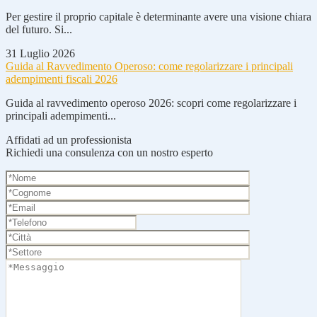
Per gestire il proprio capitale è determinante avere una visione chiara
del futuro. Si...
31 Luglio 2026
Guida al Ravvedimento Operoso: come regolarizzare i principali
adempimenti fiscali 2026
Guida al ravvedimento operoso 2026: scopri come regolarizzare i
principali adempimenti...
Affidati ad un professionista
Richiedi una consulenza con un nostro esperto