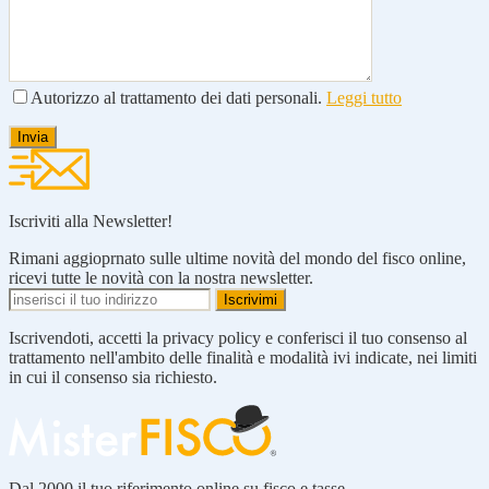
Autorizzo al trattamento dei dati personali.
Leggi tutto
Iscriviti alla Newsletter!
Rimani aggioprnato sulle ultime novità del mondo del fisco online,
ricevi tutte le novità con la nostra newsletter.
Iscrivendoti, accetti la privacy policy e conferisci il tuo consenso al
trattamento nell'ambito delle finalità e modalità ivi indicate, nei limiti
in cui il consenso sia richiesto.
Dal 2000 il tuo riferimento online su fisco e tasse