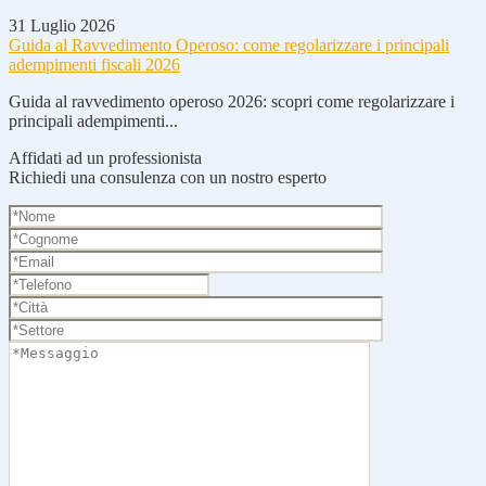
31 Luglio 2026
Guida al Ravvedimento Operoso: come regolarizzare i principali
adempimenti fiscali 2026
Guida al ravvedimento operoso 2026: scopri come regolarizzare i
principali adempimenti...
Affidati ad un professionista
Richiedi una consulenza con un nostro esperto