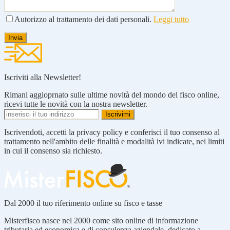
Autorizzo al trattamento dei dati personali.
Leggi tutto
Iscriviti alla Newsletter!
Rimani aggioprnato sulle ultime novità del mondo del fisco online,
ricevi tutte le novità con la nostra newsletter.
Iscrivendoti, accetti la privacy policy e conferisci il tuo consenso al
trattamento nell'ambito delle finalità e modalità ivi indicate, nei limiti
in cui il consenso sia richiesto.
Dal 2000 il tuo riferimento online su fisco e tasse
Misterfisco nasce nel 2000 come sito online di informazione
tributaria ed economica e di consulenza aziendale, dedicato a