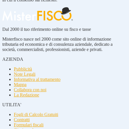
Dal 2000 il tuo riferimento online su fisco e tasse
Misterfisco nasce nel 2000 come sito online di informazione
tributaria ed economica e di consulenza aziendale, dedicato a
società, commercialisti, professionisti, aziende e privati.
AZIENDA
Pubblicità
Note Legali
Informativa al trattamento
Mappa
Collabora con noi
La Redazione
UTILITA'
Fogli di Calcolo Gratuiti
Contratti
Formulari fiscali