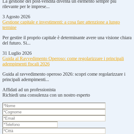
La gestione del post-vendita diventa un elemento sempre più
rilevante per le imprese...
3 Agosto 2026
Gestione capitale e investimenti: a cosa fare attenzione a lungo
termine
Per gestire il proprio capitale è determinante avere una visione chiara
del futuro. Si...
31 Luglio 2026
Guida al Ravvedimento Operoso: come regolarizzare i principali
adempimenti fiscali 2026
Guida al ravvedimento operoso 2026: scopri come regolarizzare i
principali adempimenti...
Affidati ad un professionista
Richiedi una consulenza con un nostro esperto