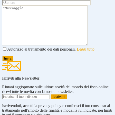
Autorizzo al trattamento dei dati personali.
Leggi tutto
Iscriviti alla Newsletter!
Rimani aggioprnato sulle ultime novità del mondo del fisco online,
ricevi tutte le novità con la nostra newsletter.
Iscrivendoti, accetti la privacy policy e conferisci il tuo consenso al
trattamento nell'ambito delle finalità e modalità ivi indicate, nei limiti
in cui il consenso sia richiesto.