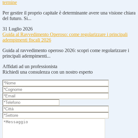
termine
Per gestire il proprio capitale è determinante avere una visione chiara
del futuro. Si...
31 Luglio 2026
Guida al Ravvedimento Operoso: come regolarizzare i principali
adempimenti fiscali 2026
Guida al ravvedimento operoso 2026: scopri come regolarizzare i
principali adempimenti...
Affidati ad un professionista
Richiedi una consulenza con un nostro esperto