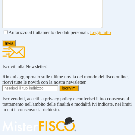
Autorizzo al trattamento dei dati personali.
Leggi tutto
Iscriviti alla Newsletter!
Rimani aggioprnato sulle ultime novità del mondo del fisco online,
ricevi tutte le novità con la nostra newsletter.
Iscrivendoti, accetti la privacy policy e conferisci il tuo consenso al
trattamento nell'ambito delle finalità e modalità ivi indicate, nei limiti
in cui il consenso sia richiesto.