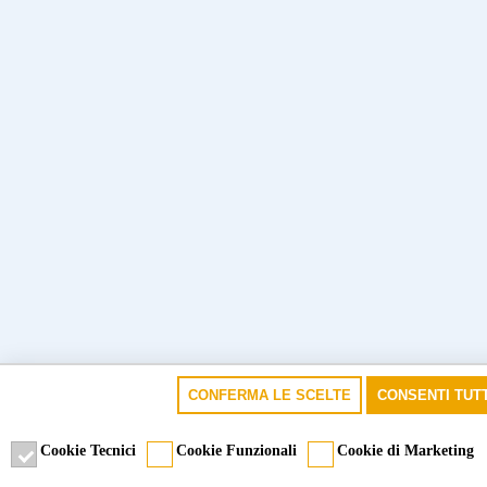
CONFERMA LE SCELTE
CONSENTI TUTT
Cookie Tecnici
Cookie Funzionali
Cookie di Marketing