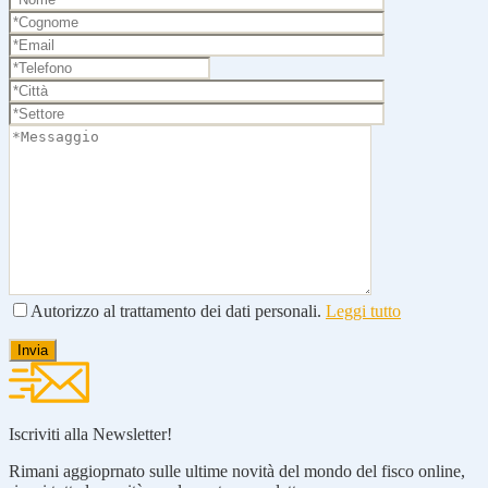
Autorizzo al trattamento dei dati personali.
Leggi tutto
Iscriviti alla Newsletter!
Rimani aggioprnato sulle ultime novità del mondo del fisco online,