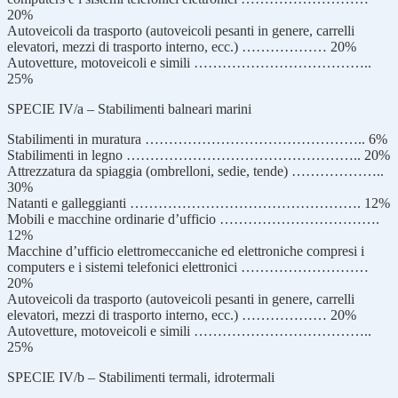
20%
Autoveicoli da trasporto (autoveicoli pesanti in genere, carrelli
elevatori, mezzi di trasporto interno, ecc.) ……………… 20%
Autovetture, motoveicoli e simili ………………………………..
25%
SPECIE IV/a – Stabilimenti balneari marini
Stabilimenti in muratura ……………………………………….. 6%
Stabilimenti in legno ………………………………………….. 20%
Attrezzatura da spiaggia (ombrelloni, sedie, tende) ………………..
30%
Natanti e galleggianti …………………………………………. 12%
Mobili e macchine ordinarie d’ufficio …………………………….
12%
Macchine d’ufficio elettromeccaniche ed elettroniche compresi i
computers e i sistemi telefonici elettronici ………………………
20%
Autoveicoli da trasporto (autoveicoli pesanti in genere, carrelli
elevatori, mezzi di trasporto interno, ecc.) ……………… 20%
Autovetture, motoveicoli e simili ………………………………..
25%
SPECIE IV/b – Stabilimenti termali, idrotermali