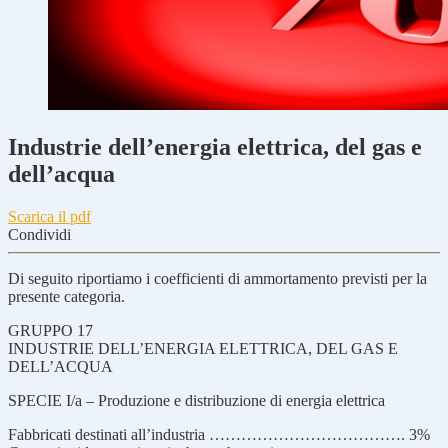
Industrie dell’energia elettrica, del gas e
dell’acqua
Scarica il pdf
Condividi
Di seguito riportiamo i coefficienti di ammortamento previsti per la
presente categoria.
GRUPPO 17
INDUSTRIE DELL’ENERGIA ELETTRICA, DEL GAS E
DELL’ACQUA
SPECIE I/a – Produzione e distribuzione di energia elettrica
Fabbricati destinati all’industria ………………………………. 3%