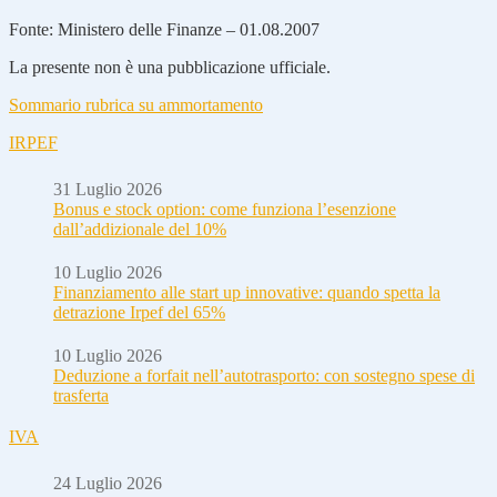
Fonte: Ministero delle Finanze – 01.08.2007
La presente non è una pubblicazione ufficiale.
Sommario rubrica su ammortamento
IRPEF
31 Luglio 2026
Bonus e stock option: come funziona l’esenzione
dall’addizionale del 10%
10 Luglio 2026
Finanziamento alle start up innovative: quando spetta la
detrazione Irpef del 65%
10 Luglio 2026
Deduzione a forfait nell’autotrasporto: con sostegno spese di
trasferta
IVA
24 Luglio 2026