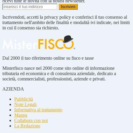
ricevi tutte le novità con la nostra newsletter.
Iscrivendoti, accetti la privacy policy e conferisci il tuo consenso al
trattamento nell'ambito delle finalità e modalità ivi indicate, nei limiti
in cui il consenso sia richiesto.
Dal 2000 il tuo riferimento online su fisco e tasse
Misterfisco nasce nel 2000 come sito online di informazione
tributaria ed economica e di consulenza aziendale, dedicato a
società, commercialisti, professionisti, aziende e privati.
AZIENDA
Pubblicità
Note Legali
Informativa al trattamento
Mappa
Collabora con noi
La Redazione