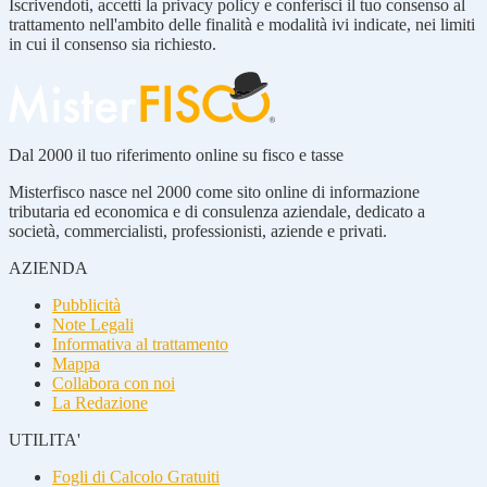
Iscrivendoti, accetti la privacy policy e conferisci il tuo consenso al
trattamento nell'ambito delle finalità e modalità ivi indicate, nei limiti
in cui il consenso sia richiesto.
Dal 2000 il tuo riferimento online su fisco e tasse
Misterfisco nasce nel 2000 come sito online di informazione
tributaria ed economica e di consulenza aziendale, dedicato a
società, commercialisti, professionisti, aziende e privati.
AZIENDA
Pubblicità
Note Legali
Informativa al trattamento
Mappa
Collabora con noi
La Redazione
UTILITA'
Fogli di Calcolo Gratuiti