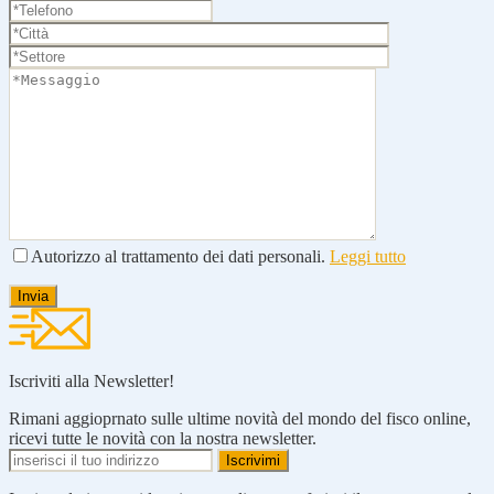
Autorizzo al trattamento dei dati personali.
Leggi tutto
Iscriviti alla Newsletter!
Rimani aggioprnato sulle ultime novità del mondo del fisco online,
ricevi tutte le novità con la nostra newsletter.