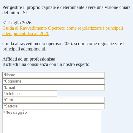
Per gestire il proprio capitale è determinante avere una visione chiara
del futuro. Si...
31 Luglio 2026
Guida al Ravvedimento Operoso: come regolarizzare i principali
adempimenti fiscali 2026
Guida al ravvedimento operoso 2026: scopri come regolarizzare i
principali adempimenti...
Affidati ad un professionista
Richiedi una consulenza con un nostro esperto