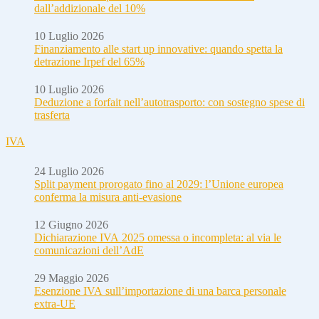
dall’addizionale del 10%
10 Luglio 2026
Finanziamento alle start up innovative: quando spetta la
detrazione Irpef del 65%
10 Luglio 2026
Deduzione a forfait nell’autotrasporto: con sostegno spese di
trasferta
IVA
24 Luglio 2026
Split payment prorogato fino al 2029: l’Unione europea
conferma la misura anti-evasione
12 Giugno 2026
Dichiarazione IVA 2025 omessa o incompleta: al via le
comunicazioni dell’AdE
29 Maggio 2026
Esenzione IVA sull’importazione di una barca personale
extra-UE