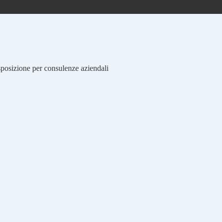
isposizione per consulenze aziendali