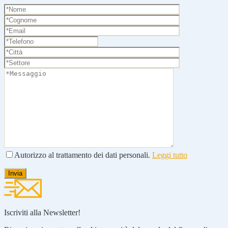
Autorizzo al trattamento dei dati personali.
Leggi tutto
Iscriviti alla Newsletter!