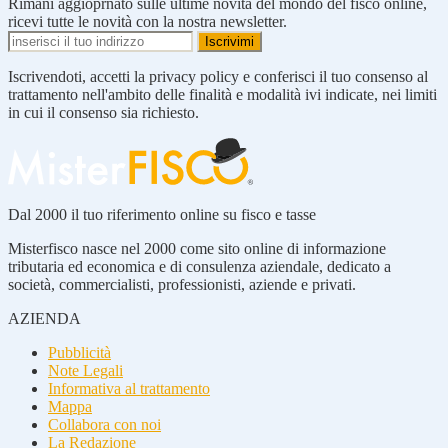
Rimani aggioprnato sulle ultime novità del mondo del fisco online,
ricevi tutte le novità con la nostra newsletter.
Iscrivendoti, accetti la privacy policy e conferisci il tuo consenso al
trattamento nell'ambito delle finalità e modalità ivi indicate, nei limiti
in cui il consenso sia richiesto.
Dal 2000 il tuo riferimento online su fisco e tasse
Misterfisco nasce nel 2000 come sito online di informazione
tributaria ed economica e di consulenza aziendale, dedicato a
società, commercialisti, professionisti, aziende e privati.
AZIENDA
Pubblicità
Note Legali
Informativa al trattamento
Mappa
Collabora con noi
La Redazione