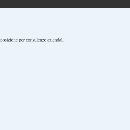
isposizione per consulenze aziendali