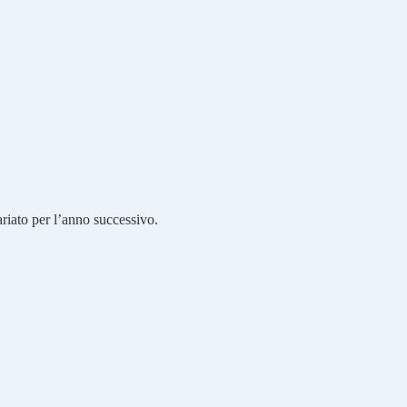
ariato per l’anno successivo.