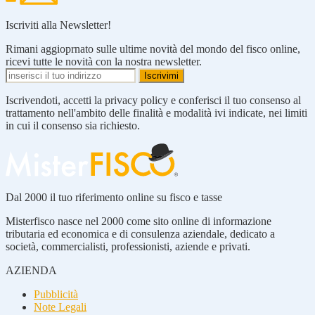
Iscriviti alla Newsletter!
Rimani aggioprnato sulle ultime novità del mondo del fisco online,
ricevi tutte le novità con la nostra newsletter.
Iscrivendoti, accetti la privacy policy e conferisci il tuo consenso al
trattamento nell'ambito delle finalità e modalità ivi indicate, nei limiti
in cui il consenso sia richiesto.
Dal 2000 il tuo riferimento online su fisco e tasse
Misterfisco nasce nel 2000 come sito online di informazione
tributaria ed economica e di consulenza aziendale, dedicato a
società, commercialisti, professionisti, aziende e privati.
AZIENDA
Pubblicità
Note Legali