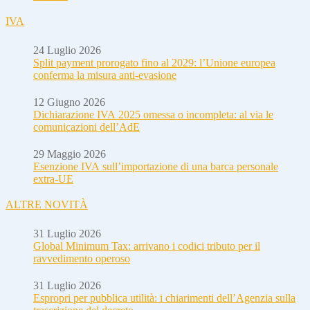
IVA
24 Luglio 2026
Split payment prorogato fino al 2029: l’Unione europea
conferma la misura anti-evasione
12 Giugno 2026
Dichiarazione IVA 2025 omessa o incompleta: al via le
comunicazioni dell’AdE
29 Maggio 2026
Esenzione IVA sull’importazione di una barca personale
extra-UE
ALTRE NOVITÀ
31 Luglio 2026
Global Minimum Tax: arrivano i codici tributo per il
ravvedimento operoso
31 Luglio 2026
Espropri per pubblica utilità: i chiarimenti dell’Agenzia sulla