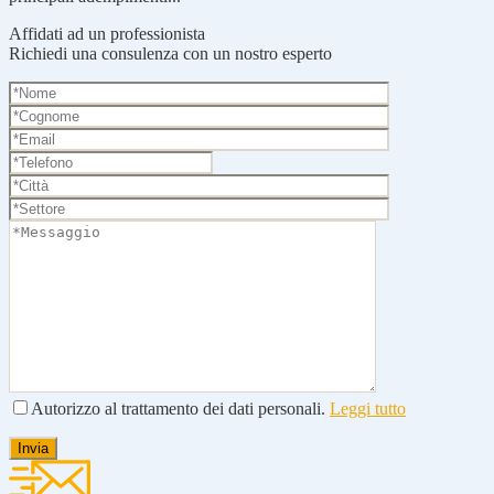
Affidati ad un professionista
Richiedi una consulenza con un nostro esperto
Autorizzo al trattamento dei dati personali.
Leggi tutto