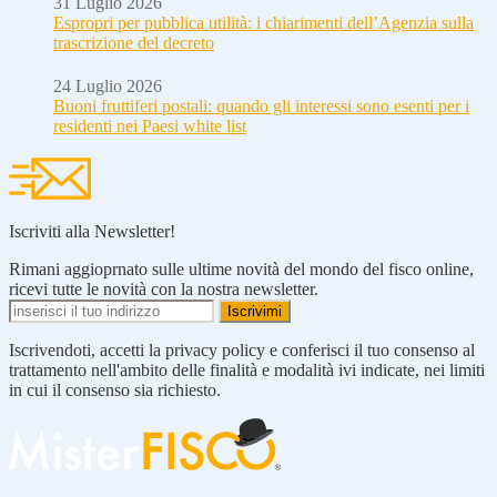
31 Luglio 2026
Espropri per pubblica utilità: i chiarimenti dell’Agenzia sulla
trascrizione del decreto
24 Luglio 2026
Buoni fruttiferi postali: quando gli interessi sono esenti per i
residenti nei Paesi white list
Iscriviti alla Newsletter!
Rimani aggioprnato sulle ultime novità del mondo del fisco online,
ricevi tutte le novità con la nostra newsletter.
Iscrivendoti, accetti la privacy policy e conferisci il tuo consenso al
trattamento nell'ambito delle finalità e modalità ivi indicate, nei limiti
in cui il consenso sia richiesto.