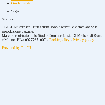
Guide fiscali
Seguici
Seguici
© 2026 Misterfisco. Tutti i diritti sono riservati, è vietata anche la
riproduzione parziale.
Marchio registrato dello Studio Commercialista Di Michele di Roma
e Milano. P.Iva 09277651007 -
Cookie policy
-
Privacy policy
Powered by Tun2U