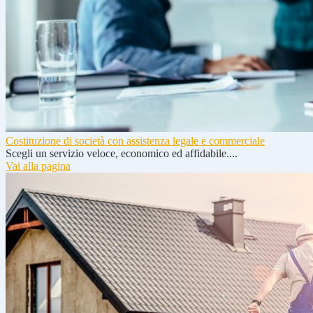
Costituzione di società con assistenza legale e commerciale
Scegli un servizio veloce, economico ed affidabile....
Vai alla pagina