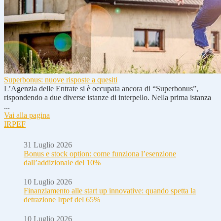
Superbonus: nuove risposte a quesiti
L’Agenzia delle Entrate si è occupata ancora di “Superbonus”,
rispondendo a due diverse istanze di interpello. Nella prima istanza
...
Vai alla pagina
IRPEF
31 Luglio 2026
Bonus e stock option: come funziona l’esenzione
dall’addizionale del 10%
10 Luglio 2026
Finanziamento alle start up innovative: quando spetta la
detrazione Irpef del 65%
10 Luglio 2026