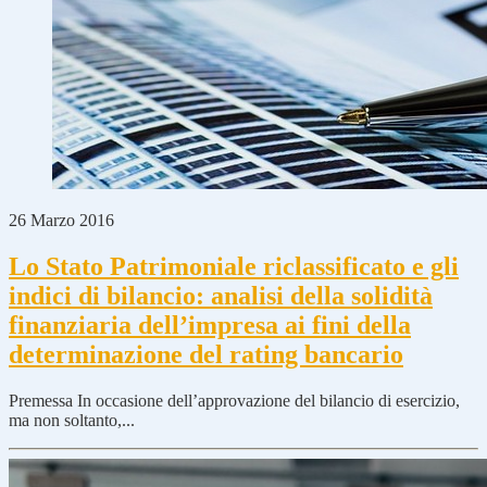
26 Marzo 2016
Lo Stato Patrimoniale riclassificato e gli
indici di bilancio: analisi della solidità
finanziaria dell’impresa ai fini della
determinazione del rating bancario
Premessa In occasione dell’approvazione del bilancio di esercizio,
ma non soltanto,...