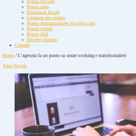
Bonus facciate
Bonus auto
Detrazioni fiscali
Cessione del credito
Bonus ristrutturazione seconda casa
Bonus mobili
Bonus figli
Decreto rilancio
Contatti
Home
/
L’agenzia fa un punto su smart working e transfrontalieri
Altre Novità