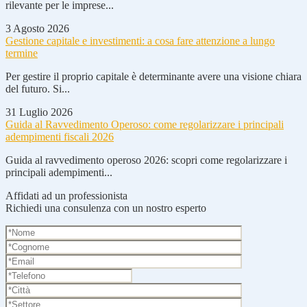
rilevante per le imprese...
3 Agosto 2026
Gestione capitale e investimenti: a cosa fare attenzione a lungo
termine
Per gestire il proprio capitale è determinante avere una visione chiara
del futuro. Si...
31 Luglio 2026
Guida al Ravvedimento Operoso: come regolarizzare i principali
adempimenti fiscali 2026
Guida al ravvedimento operoso 2026: scopri come regolarizzare i
principali adempimenti...
Affidati ad un professionista
Richiedi una consulenza con un nostro esperto