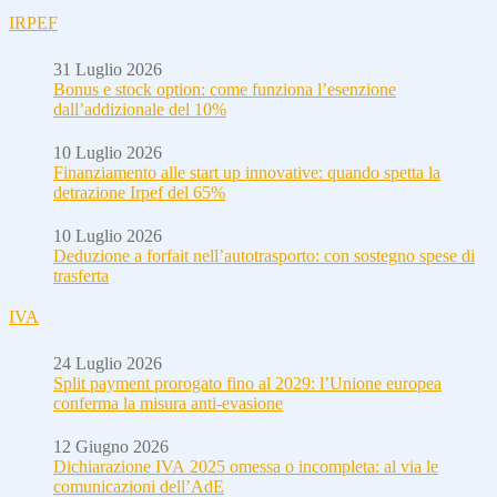
IRPEF
31 Luglio 2026
Bonus e stock option: come funziona l’esenzione
dall’addizionale del 10%
10 Luglio 2026
Finanziamento alle start up innovative: quando spetta la
detrazione Irpef del 65%
10 Luglio 2026
Deduzione a forfait nell’autotrasporto: con sostegno spese di
trasferta
IVA
24 Luglio 2026
Split payment prorogato fino al 2029: l’Unione europea
conferma la misura anti-evasione
12 Giugno 2026
Dichiarazione IVA 2025 omessa o incompleta: al via le
comunicazioni dell’AdE