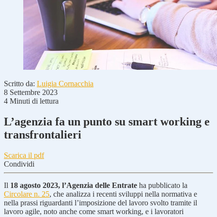
Scritto da:
Luigia Cornacchia
8 Settembre 2023
4 Minuti di lettura
L’agenzia fa un punto su smart working e
transfrontalieri
Scarica il pdf
Condividi
Il
18 agosto 2023, l’Agenzia delle Entrate
ha pubblicato la
Circolare n. 25
, che analizza i recenti sviluppi nella normativa e
nella prassi riguardanti l’imposizione del lavoro svolto tramite il
lavoro agile, noto anche come smart working, e i lavoratori