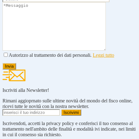
Autorizzo al trattamento dei dati personali.
Leggi tutto
Iscriviti alla Newsletter!
Rimani aggioprnato sulle ultime novità del mondo del fisco online,
ricevi tutte le novità con la nostra newsletter.
Iscrivendoti, accetti la privacy policy e conferisci il tuo consenso al
trattamento nell'ambito delle finalità e modalità ivi indicate, nei limiti
in cui il consenso sia richiesto.