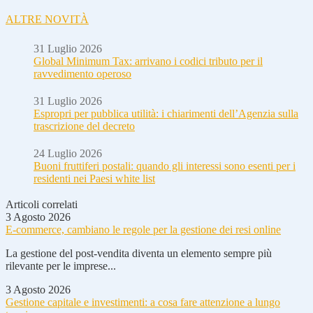
ALTRE NOVITÀ
31 Luglio 2026
Global Minimum Tax: arrivano i codici tributo per il
ravvedimento operoso
31 Luglio 2026
Espropri per pubblica utilità: i chiarimenti dell’Agenzia sulla
trascrizione del decreto
24 Luglio 2026
Buoni fruttiferi postali: quando gli interessi sono esenti per i
residenti nei Paesi white list
Articoli correlati
3 Agosto 2026
E-commerce, cambiano le regole per la gestione dei resi online
La gestione del post-vendita diventa un elemento sempre più
rilevante per le imprese...
3 Agosto 2026
Gestione capitale e investimenti: a cosa fare attenzione a lungo