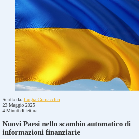
Scritto da:
Luigia Cornacchia
23 Maggio 2025
4 Minuti di lettura
Nuovi Paesi nello scambio automatico di
informazioni finanziarie