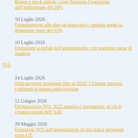
Bonus e stock option: come funziona l’esenzione
dall’addizionale del 10%
10 Luglio 2026
Finanziamento alle start up innovative: quando spetta la
detrazione Irpef del 65%
10 Luglio 2026
Deduzione a forfait nell’autotrasporto: con sostegno spese di
trasferta
IVA
24 Luglio 2026
Split payment prorogato fino al 2029: l’Unione europea
conferma la misura anti-evasione
12 Giugno 2026
Dichiarazione IVA 2025 omessa o incompleta: al via le
comunicazioni dell’AdE
29 Maggio 2026
Esenzione IVA sull’importazione di una barca personale
extra-UE