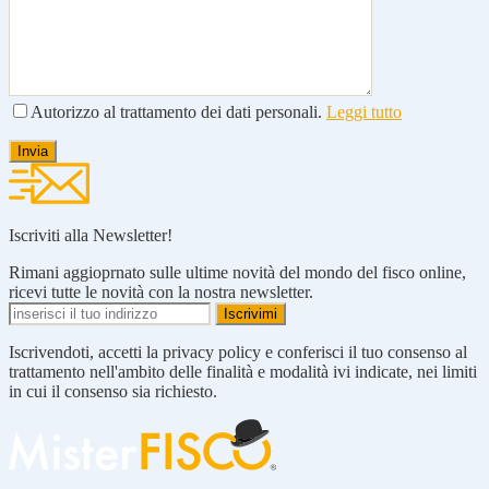
Autorizzo al trattamento dei dati personali.
Leggi tutto
Iscriviti alla Newsletter!
Rimani aggioprnato sulle ultime novità del mondo del fisco online,
ricevi tutte le novità con la nostra newsletter.
Iscrivendoti, accetti la privacy policy e conferisci il tuo consenso al
trattamento nell'ambito delle finalità e modalità ivi indicate, nei limiti
in cui il consenso sia richiesto.