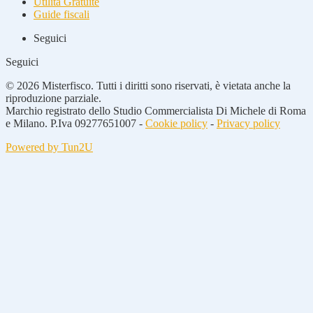
Utilità Gratuite
Guide fiscali
Seguici
Seguici
© 2026 Misterfisco. Tutti i diritti sono riservati, è vietata anche la
riproduzione parziale.
Marchio registrato dello Studio Commercialista Di Michele di Roma
e Milano. P.Iva 09277651007 -
Cookie policy
-
Privacy policy
Powered by Tun2U