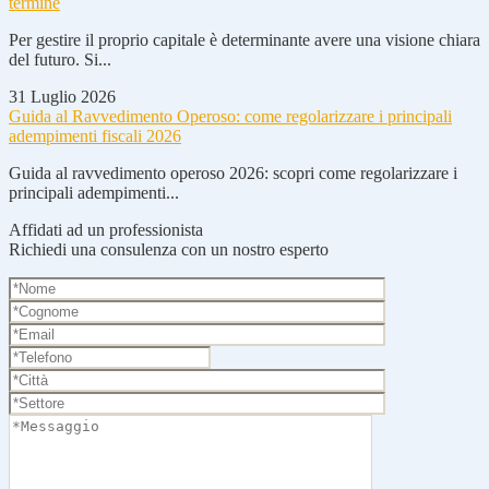
termine
Per gestire il proprio capitale è determinante avere una visione chiara
del futuro. Si...
31 Luglio 2026
Guida al Ravvedimento Operoso: come regolarizzare i principali
adempimenti fiscali 2026
Guida al ravvedimento operoso 2026: scopri come regolarizzare i
principali adempimenti...
Affidati ad un professionista
Richiedi una consulenza con un nostro esperto