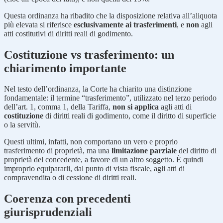
Questa ordinanza ha ribadito che la disposizione relativa all’aliquota
più elevata si riferisce
esclusivamente ai trasferimenti
, e
non
agli
atti costitutivi di diritti reali di godimento.
Costituzione vs trasferimento: un
chiarimento importante
Nel testo dell’ordinanza, la Corte ha chiarito una distinzione
fondamentale: il termine “trasferimento”, utilizzato nel terzo periodo
dell’art. 1, comma 1, della Tariffa,
non si applica
agli atti di
costituzione
di diritti reali di godimento, come il diritto di superficie
o la servitù.
Questi ultimi, infatti, non comportano un vero e proprio
trasferimento di proprietà, ma una
limitazione parziale
del diritto di
proprietà del concedente, a favore di un altro soggetto. È quindi
improprio equipararli, dal punto di vista fiscale, agli atti di
compravendita o di cessione di diritti reali.
Coerenza con precedenti
giurisprudenziali