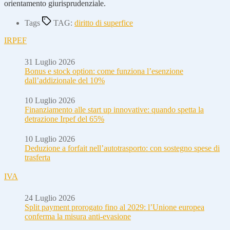
orientamento giurisprudenziale.
Tags
TAG:
diritto di superfice
IRPEF
31 Luglio 2026
Bonus e stock option: come funziona l’esenzione
dall’addizionale del 10%
10 Luglio 2026
Finanziamento alle start up innovative: quando spetta la
detrazione Irpef del 65%
10 Luglio 2026
Deduzione a forfait nell’autotrasporto: con sostegno spese di
trasferta
IVA
24 Luglio 2026
Split payment prorogato fino al 2029: l’Unione europea
conferma la misura anti-evasione