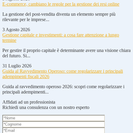
E-commerce, cambiano le regole per la gestione dei resi online
La gestione del post-vendita diventa un elemento sempre più
rilevante per le imprese...
3 Agosto 2026
Gestione capitale e investimenti: a cosa fare attenzione a lungo
termine
Per gestire il proprio capitale è determinante avere una visione chiara
del futuro. Si...
31 Luglio 2026
Guida al Ravvedimento Operoso: come regolarizzare i principali
adempimenti fiscali 2026
Guida al ravvedimento operoso 2026: scopri come regolarizzare i
principali adempimenti...
Affidati ad un professionista
Richiedi una consulenza con un nostro esperto