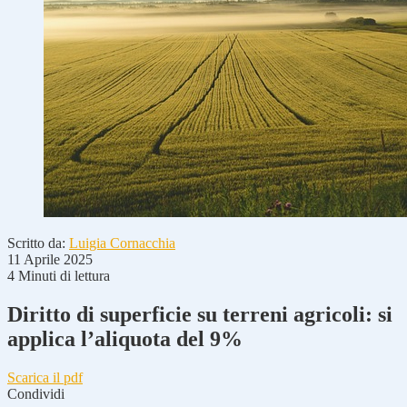
Scritto da:
Luigia Cornacchia
11 Aprile 2025
4 Minuti di lettura
Diritto di superficie su terreni agricoli: si
applica l’aliquota del 9%
Scarica il pdf
Condividi