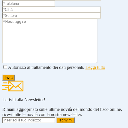
Autorizzo al trattamento dei dati personali.
Leggi tutto
Iscriviti alla Newsletter!
Rimani aggioprnato sulle ultime novità del mondo del fisco online,
ricevi tutte le novità con la nostra newsletter.