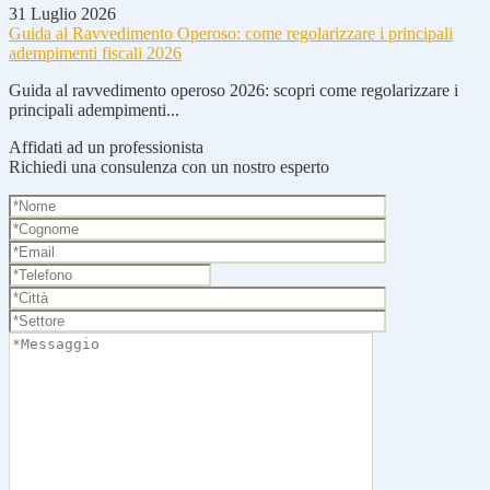
31 Luglio 2026
Guida al Ravvedimento Operoso: come regolarizzare i principali
adempimenti fiscali 2026
Guida al ravvedimento operoso 2026: scopri come regolarizzare i
principali adempimenti...
Affidati ad un professionista
Richiedi una consulenza con un nostro esperto