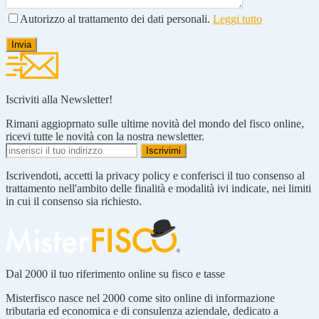
Autorizzo al trattamento dei dati personali.
Leggi tutto
Iscriviti alla Newsletter!
Rimani aggioprnato sulle ultime novità del mondo del fisco online,
ricevi tutte le novità con la nostra newsletter.
Iscrivendoti, accetti la privacy policy e conferisci il tuo consenso al
trattamento nell'ambito delle finalità e modalità ivi indicate, nei limiti
in cui il consenso sia richiesto.
Dal 2000 il tuo riferimento online su fisco e tasse
Misterfisco nasce nel 2000 come sito online di informazione
tributaria ed economica e di consulenza aziendale, dedicato a