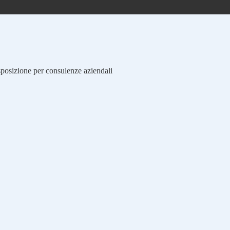
isposizione per consulenze aziendali