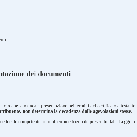
nti
ntazione dei documenti
iarito che la mancata presentazione nei termini del certificato attestante 
tribuente, non determina la decadenza dalle agevolazioni stesse
.
Ente locale competente, oltre il termine triennale prescritto dalla Legge n