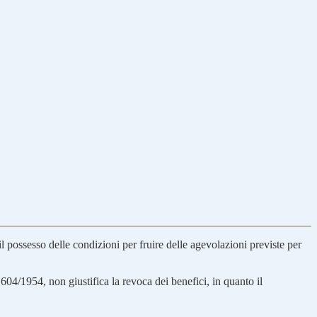
il possesso delle condizioni per fruire delle agevolazioni previste per
. 604/1954, non giustifica la revoca dei benefici, in quanto il