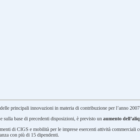
delle principali innovazioni in materia di contribuzione per l’anno 2007
e sulla base di precedenti disposizioni, è previsto un
aumento dell’ali
amenti di CIGS e mobilità per le imprese esercenti attività commerciali 
ilanza con più di 15 dipendenti.