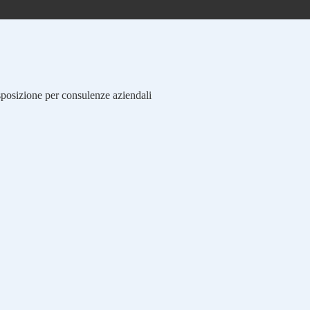
isposizione per consulenze aziendali