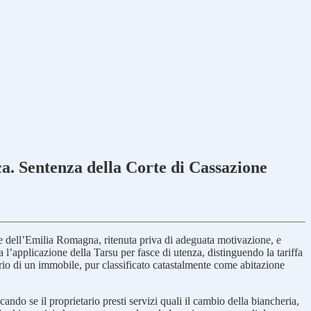
ca. Sentenza della Corte di Cassazione
 dell’Emilia Romagna, ritenuta priva di adeguata motivazione, e
l’applicazione della Tarsu per fasce di utenza, distinguendo la tariffa
rio di un immobile, pur classificato catastalmente come abitazione
cando se il proprietario presti servizi quali il cambio della biancheria,