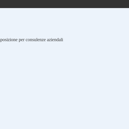
isposizione per consulenze aziendali