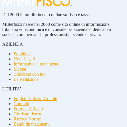
Dal 2000 il tuo riferimento online su fisco e tasse
Misterfisco nasce nel 2000 come sito online di informazione
tributaria ed economica e di consulenza aziendale, dedicato a
società, commercialisti, professionisti, aziende e privati.
AZIENDA
Pubblicità
Note Legali
Informativa al trattamento
Mappa
Collabora con noi
La Redazione
UTILITA'
Fogli di Calcolo Gratuiti
Contratti
Formulari fiscali
Giurisprudenza
Ricerca Norme
Bandi finanziamenti