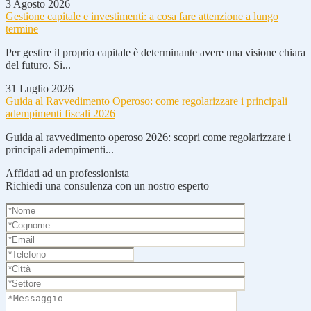
3 Agosto 2026
Gestione capitale e investimenti: a cosa fare attenzione a lungo
termine
Per gestire il proprio capitale è determinante avere una visione chiara
del futuro. Si...
31 Luglio 2026
Guida al Ravvedimento Operoso: come regolarizzare i principali
adempimenti fiscali 2026
Guida al ravvedimento operoso 2026: scopri come regolarizzare i
principali adempimenti...
Affidati ad un professionista
Richiedi una consulenza con un nostro esperto