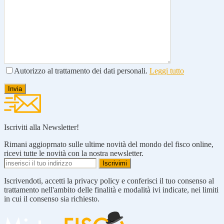
Autorizzo al trattamento dei dati personali.
Leggi tutto
Iscriviti alla Newsletter!
Rimani aggioprnato sulle ultime novità del mondo del fisco online,
ricevi tutte le novità con la nostra newsletter.
Iscrivendoti, accetti la privacy policy e conferisci il tuo consenso al
trattamento nell'ambito delle finalità e modalità ivi indicate, nei limiti
in cui il consenso sia richiesto.