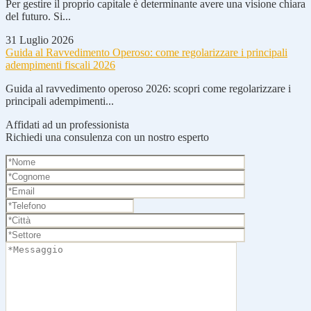
Per gestire il proprio capitale è determinante avere una visione chiara
del futuro. Si...
31 Luglio 2026
Guida al Ravvedimento Operoso: come regolarizzare i principali
adempimenti fiscali 2026
Guida al ravvedimento operoso 2026: scopri come regolarizzare i
principali adempimenti...
Affidati ad un professionista
Richiedi una consulenza con un nostro esperto