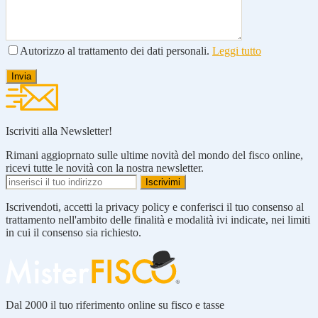
Autorizzo al trattamento dei dati personali.
Leggi tutto
Iscriviti alla Newsletter!
Rimani aggioprnato sulle ultime novità del mondo del fisco online,
ricevi tutte le novità con la nostra newsletter.
Iscrivendoti, accetti la privacy policy e conferisci il tuo consenso al
trattamento nell'ambito delle finalità e modalità ivi indicate, nei limiti
in cui il consenso sia richiesto.
Dal 2000 il tuo riferimento online su fisco e tasse