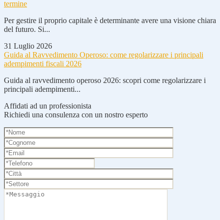
termine
Per gestire il proprio capitale è determinante avere una visione chiara
del futuro. Si...
31 Luglio 2026
Guida al Ravvedimento Operoso: come regolarizzare i principali
adempimenti fiscali 2026
Guida al ravvedimento operoso 2026: scopri come regolarizzare i
principali adempimenti...
Affidati ad un professionista
Richiedi una consulenza con un nostro esperto