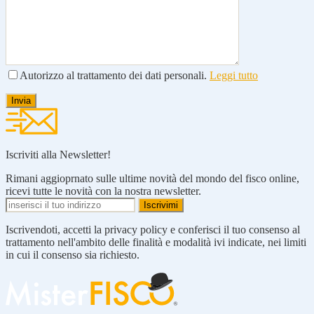
Autorizzo al trattamento dei dati personali.
Leggi tutto
Iscriviti alla Newsletter!
Rimani aggioprnato sulle ultime novità del mondo del fisco online,
ricevi tutte le novità con la nostra newsletter.
Iscrivendoti, accetti la privacy policy e conferisci il tuo consenso al
trattamento nell'ambito delle finalità e modalità ivi indicate, nei limiti
in cui il consenso sia richiesto.